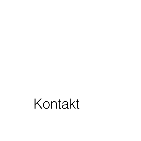
Kontakt