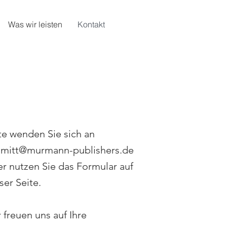
Was wir leisten
Kontakt
te wenden Sie sich an
hmitt@murmann-publishers.de
r nutzen Sie das Formular auf
ser Seite.
 freuen uns auf Ihre