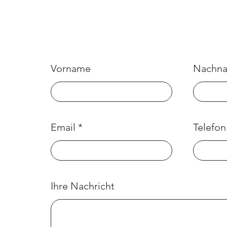
Vorname
Nachn
Email
Telefon
Ihre Nachricht