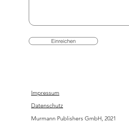
Einreichen
Impressum
Datenschutz
Murmann Publishers GmbH, 2021