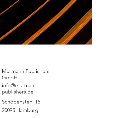
Murmann Publishers
GmbH
info@murman-
publishers.de
Schopenstehl 15
20095 Hamburg