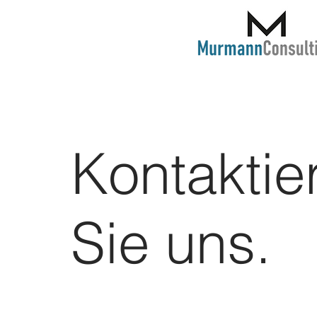
Kontaktie
Sie uns.