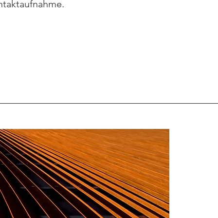
ntaktaufnahme.